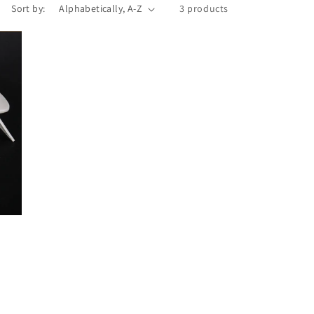
Sort by:
3 products