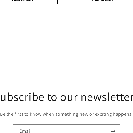
ubscribe to our newslette
Be the first to know when something new or exciting happens.
Email