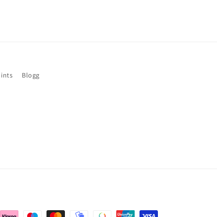
ints
Blogg