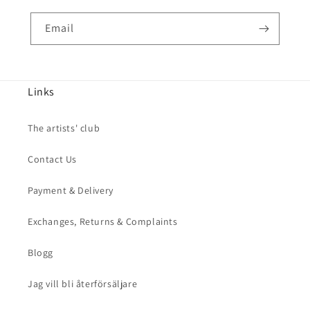
Email
Links
The artists' club
Contact Us
Payment & Delivery
Exchanges, Returns & Complaints
Blogg
Jag vill bli återförsäljare